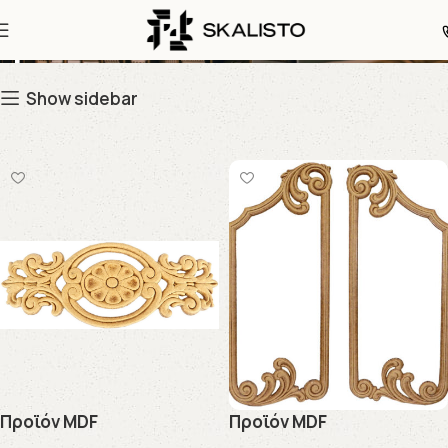
Προϊόντα MDF
Show sidebar
Προϊόν MDF
Προϊόν MDF