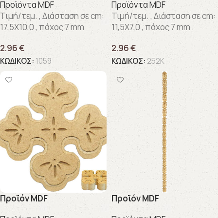
Προϊόντα MDF
Προϊόντα MDF
Τιμή/τεμ. , Διάσταση σε cm:
Τιμή/τεμ. , Διάσταση σε cm:
17,5X10,0 , πάχος 7 mm
11,5X7,0 , πάχος 7 mm
2.96
€
2.96
€
ΚΩΔΙΚΟΣ:
1059
ΚΩΔΙΚΟΣ:
252K
Προϊόν MDF
Προϊόν MDF