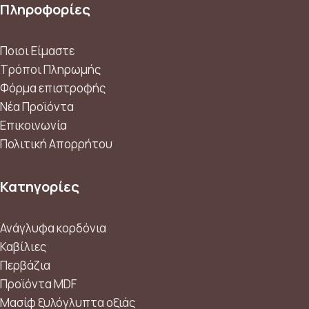
Πληροφορίες
Ποιοι Είμαστε
Τρόποι Πληρωμής
Φόρμα επιστροφής
Νέα Προϊόντα
Επικοινωνία
Πολιτική Απορρήτου
Κατηγορίες
Ανάγλυφα κορδόνια
Καβίλιες
Περβάζια
Προϊόντα MDF
Μασίφ ξυλόγλυπτα οξιάς