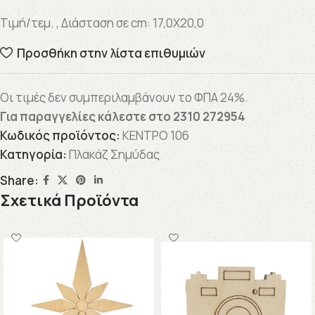
Τιμή/τεμ. , Διάσταση σε cm: 17,0X20,0
Προσθήκη στην λίστα επιθυμιών
Οι τιμές δεν συμπεριλαμβάνουν το ΦΠΑ 24%.
Για παραγγελίες κάλεστε στο
2310 272954
Κωδικός προϊόντος:
ΚΕΝΤΡΟ 106
Κατηγορία:
Πλακάζ Σημύδας
Share:
Σχετικά Προϊόντα