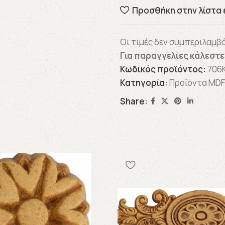
Προσθήκη στην λίστα 
Οι τιμές δεν συμπεριλαμβ
Για παραγγελίες κάλεστ
Κωδικός προϊόντος:
706
Κατηγορία:
Προϊόντα MDF
Share: