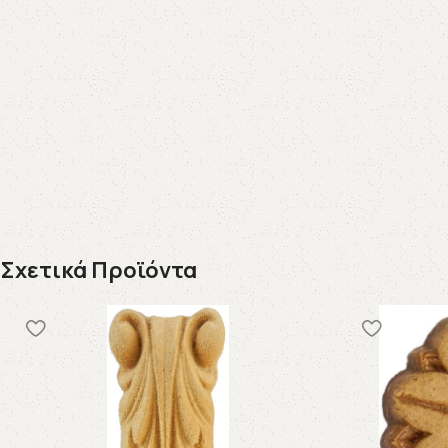
Σχετικά Προϊόντα