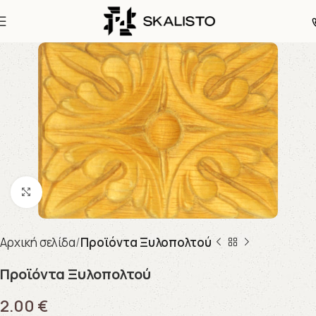
Click to enlarge
Αρχική σελίδα
Προϊόντα Ξυλοπολτού
Προϊόντα Ξυλοπολτού
2.00
€