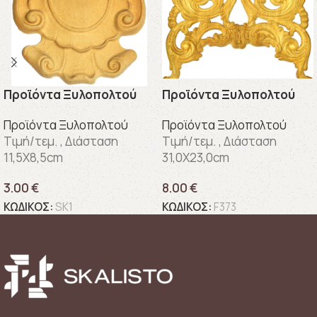
Προϊόντα Ξυλοπολτού
Προϊόντα Ξυλοπολτού
Προϊόντα Ξυλοπολτού
Προϊόντα Ξυλοπολτού
Τιμή/τεμ. , Διάσταση
Τιμή/τεμ. , Διάσταση
11,5X8,5cm
31,0X23,0cm
3.00
€
8.00
€
ΚΩΔΙΚΟΣ:
SK1
ΚΩΔΙΚΟΣ:
F373