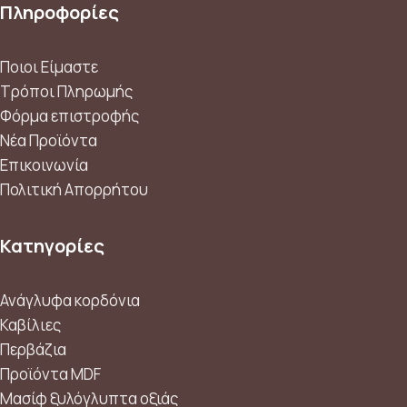
Πληροφορίες
Ποιοι Είμαστε
Τρόποι Πληρωμής
Φόρμα επιστροφής
Νέα Προϊόντα
Επικοινωνία
Πολιτική Απορρήτου
Κατηγορίες
Ανάγλυφα κορδόνια
Καβίλιες
Περβάζια
Προϊόντα MDF
Μασίφ ξυλόγλυπτα οξιάς