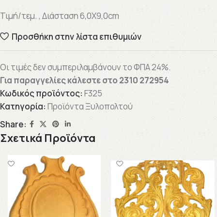
Τιμή/τεμ. , Διάσταση 6,0X9,0cm
Προσθήκη στην λίστα επιθυμιών
Οι τιμές δεν συμπεριλαμβάνουν το ΦΠΑ 24%.
Για παραγγελίες κάλεστε στο
2310 272954
Κωδικός προϊόντος:
F325
Κατηγορία:
Προϊόντα Ξυλοπολτού
Share:
Σχετικά Προϊόντα