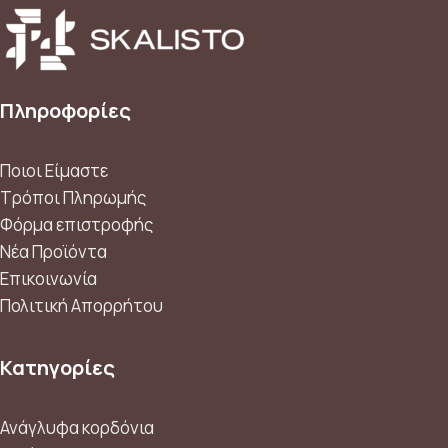
Πληροφορίες
Ποιοι Είμαστε
Τρόποι Πληρωμής
Φόρμα επιστροφής
Νέα Προϊόντα
Επικοινωνία
Πολιτική Απορρήτου
Κατηγορίες
Ανάγλυφα κορδόνια