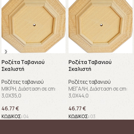
Ροζέτα Ταβανιού
Ροζέτα Ταβανιού
Σκαλιστή
Σκαλιστή
Ροζέτες ταβανιού
Ροζέτες ταβανιού
ΜΙΚΡΗ, Διάσταση σε cm:
ΜΕΓΑΛΗ, Διάσταση σε cm:
3,0X35,0
3,0X44,0
46.77
€
46.77
€
ΚΩΔΙΚΟΣ:
04
ΚΩΔΙΚΟΣ:
03