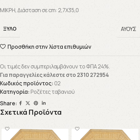
ΜΙΚΡΗ, Διάσταση σε cm: 2,7X35,0
ΞΎΛΟ
ΑΥΟΥΣ
Προσθήκη στην λίστα επιθυμιών
Οι τιμές δεν συμπεριλαμβάνουν το ΦΠΑ 24%.
Για παραγγελίες κάλεστε στο
2310 272954
Κωδικός προϊόντος:
02
Κατηγορία:
Ροζέτες ταβανιού
Share:
Σχετικά Προϊόντα