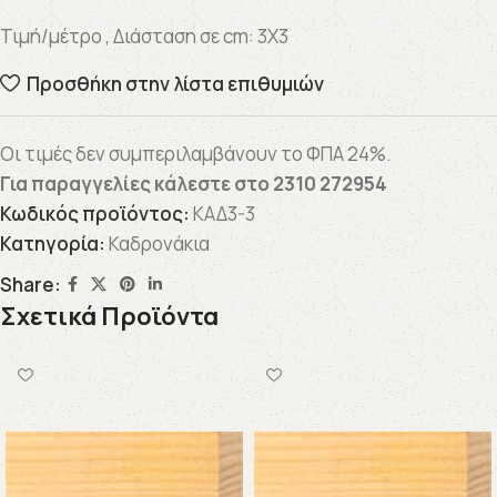
Τιμή/μέτρο , Διάσταση σε cm: 3X3
Προσθήκη στην λίστα επιθυμιών
Οι τιμές δεν συμπεριλαμβάνουν το ΦΠΑ 24%.
Για παραγγελίες κάλεστε στο
2310 272954
Κωδικός προϊόντος:
ΚΑΔ3-3
Κατηγορία:
Καδρονάκια
Share:
Σχετικά Προϊόντα