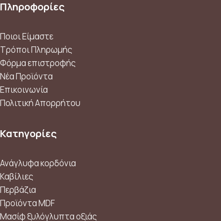
Πληροφορίες
Ποιοι Είμαστε
Τρόποι Πληρωμής
Φόρμα επιστροφής
Νέα Προϊόντα
Επικοινωνία
Πολιτική Απορρήτου
Κατηγορίες
Ανάγλυφα κορδόνια
Καβίλιες
Περβάζια
Προϊόντα MDF
Μασίφ ξυλόγλυπτα οξιάς