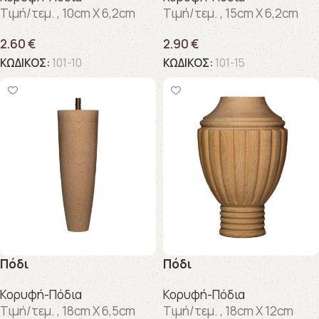
Τιμή/τεμ. , 10cm X 6,2cm
Τιμή/τεμ. , 15cm X 6,2cm
2.60
€
2.90
€
ΚΩΔΙΚΟΣ:
101-10
ΚΩΔΙΚΟΣ:
101-15
Πόδι
Πόδι
Κορυφή-Πόδια
Κορυφή-Πόδια
Τιμή/τεμ. , 18cm X 6,5cm
Τιμή/τεμ. , 18cm X 12cm