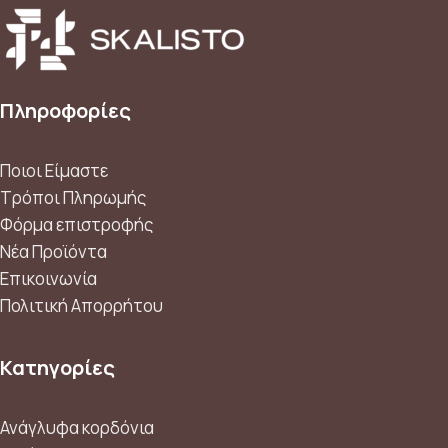
Πληροφορίες
Ποιοι Είμαστε
Τρόποι Πληρωμής
Φόρμα επιστροφής
Νέα Προϊόντα
Επικοινωνία
Πολιτική Απορρήτου
Κατηγορίες
Ανάγλυφα κορδόνια