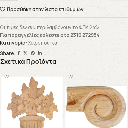
Προσθήκη στην λίστα επιθυμιών
Οι τιμές δεν συμπεριλαμβάνουν το ΦΠΑ 24%.
Για παραγγελίες κάλεστε στο
2310 272954
Κατηγορία:
Χειροποίητα
Share:
Σχετικά Προϊόντα