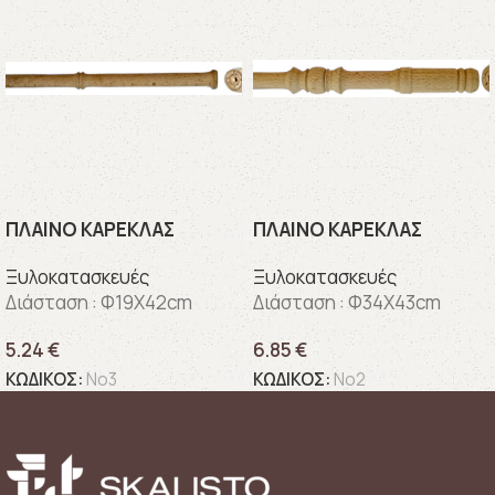
ΠΛΑΙΝΟ ΚΑΡΕΚΛΑΣ
ΠΛΑΙΝΟ ΚΑΡΕΚΛΑΣ
Ξυλοκατασκευές
Ξυλοκατασκευές
Διάσταση : Φ19X42cm
Διάσταση : Φ34X43cm
5.24
€
6.85
€
ΚΩΔΙΚΟΣ:
Νο3
ΚΩΔΙΚΟΣ:
Νο2