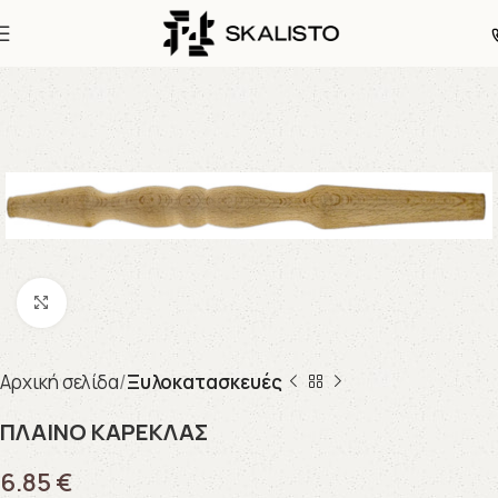
Click to enlarge
Αρχική σελίδα
Ξυλοκατασκευές
ΠΛΑΙΝΟ ΚΑΡΕΚΛΑΣ
6.85
€