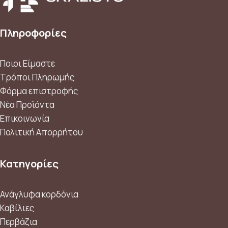
Πληροφορίες
Ποιοι Είμαστε
Τρόποι Πληρωμής
Φόρμα επιστροφής
Νέα Προϊόντα
Επικοινωνία
Πολιτική Απορρήτου
Κατηγορίες
Ανάγλυφα κορδόνια
Καβίλιες
Περβάζια